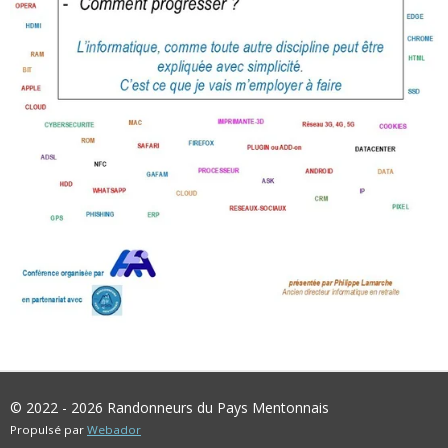
© 2022 - 2026 Randonneurs du Pays Mentonnais
Propulsé par
Webador