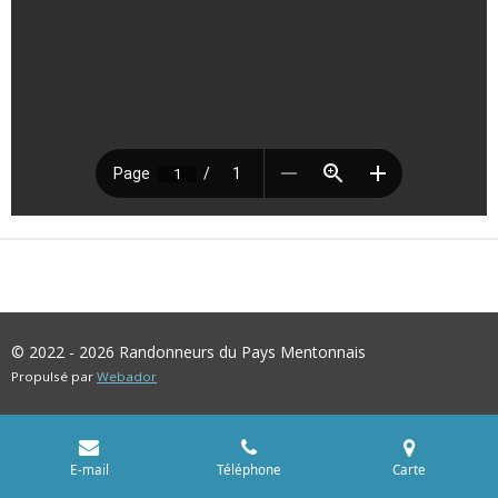
© 2022 - 2026 Randonneurs du Pays Mentonnais
Propulsé par
Webador
E-mail
Téléphone
Carte