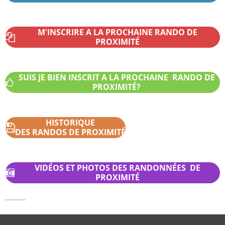
M'INSCRIRE A LA PROCHAINE RANDO DE
PROXIMITÉ
SUIS JE BIEN INSCRIT A LA PROCHAINE RANDO DE
PROXIMITÉ?
HISTORIQUE
DES RANDOS DE PROXIMITÉ
VIDÉOS ET PHOTOS DES RANDONNÉES DE
PROXIMITÉ
..........