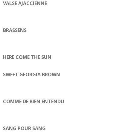
VALSE AJACCIENNE
BRASSENS
HERE COME THE SUN
SWEET GEORGIA BROWN
COMME DE BIEN ENTENDU
SANG POUR SANG