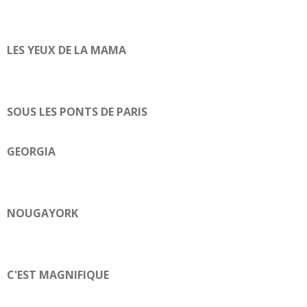
LES YEUX DE LA MAMA
SOUS LES PONTS DE PARIS
GEORGIA
NOUGAYORK
C'EST MAGNIFIQUE